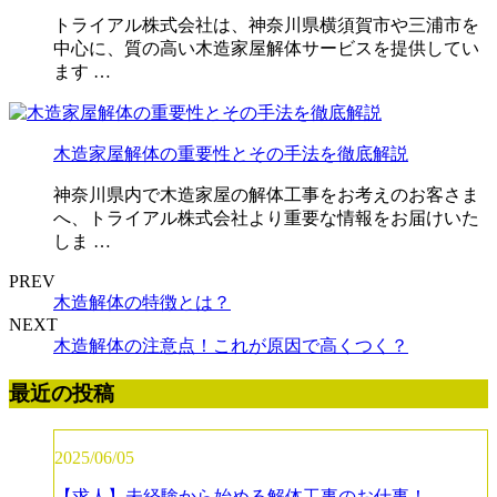
トライアル株式会社は、神奈川県横須賀市や三浦市を
中心に、質の高い木造家屋解体サービスを提供してい
ます …
木造家屋解体の重要性とその手法を徹底解説
神奈川県内で木造家屋の解体工事をお考えのお客さま
へ、トライアル株式会社より重要な情報をお届けいた
しま …
PREV
木造解体の特徴とは？
NEXT
木造解体の注意点！これが原因で高くつく？
最近の投稿
2025/06/05
【求人】未経験から始める解体工事のお仕事！