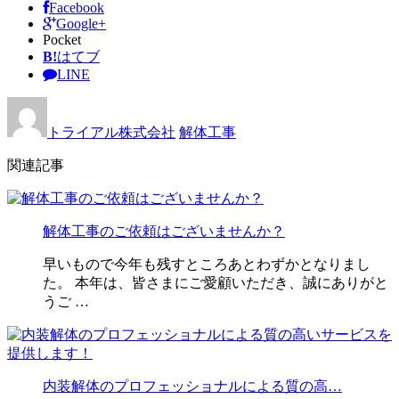
Facebook
Google+
Pocket
B!
はてブ
LINE
トライアル株式会社
解体工事
関連記事
解体工事のご依頼はございませんか？
早いもので今年も残すところあとわずかとなりまし
た。 本年は、皆さまにご愛顧いただき、誠にありがと
うご …
内装解体のプロフェッショナルによる質の高…