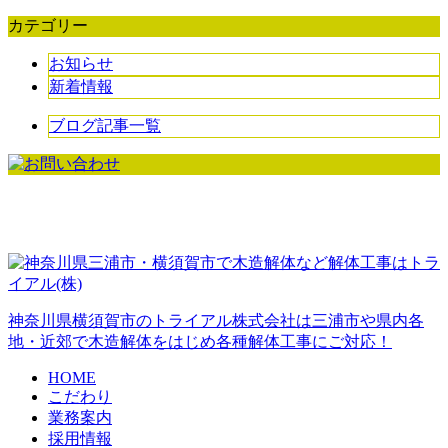
カテゴリー
お知らせ
新着情報
ブログ記事一覧
神奈川県横須賀市のトライアル株式会社は三浦市や県内各
地・近郊で木造解体をはじめ各種解体工事にご対応！
HOME
こだわり
業務案内
採用情報