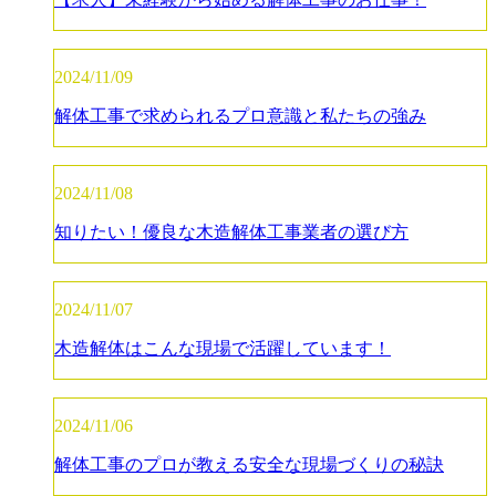
2024/11/09
解体工事で求められるプロ意識と私たちの強み
2024/11/08
知りたい！優良な木造解体工事業者の選び方
2024/11/07
木造解体はこんな現場で活躍しています！
2024/11/06
解体工事のプロが教える安全な現場づくりの秘訣