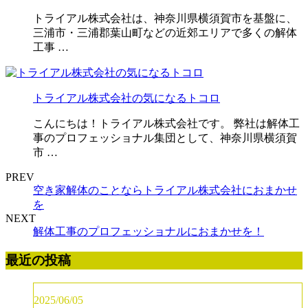
トライアル株式会社は、神奈川県横須賀市を基盤に、
三浦市・三浦郡葉山町などの近郊エリアで多くの解体
工事 …
トライアル株式会社の気になるトコロ
こんにちは！トライアル株式会社です。 弊社は解体工
事のプロフェッショナル集団として、神奈川県横須賀
市 …
PREV
空き家解体のことならトライアル株式会社におまかせ
を
NEXT
解体工事のプロフェッショナルにおまかせを！
最近の投稿
2025/06/05