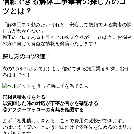
信頼できる解体工事業者の探し方のコ
ツとは？
「解体工事を頼みたいけれど、安心して依頼できる業者の探
し方がわからない」
施工のプロであるトライアル株式会社が、このようにお悩み
の方に向けて有益な情報を発信いたします！
探し方のコツ3選！
次の3つを押さえておけば、信頼できる施工業者を探し出せ
るはずです！
◎相見積もりをとる
◎質問した時の対応が丁寧か否かを確認する
◎アフターフォローの有無を確認する
まず「相見積もりをとる」ことで費用の比較ができます。
とはいえ「安い」という理由だけで依頼先を決めるのはリス
クがあります。