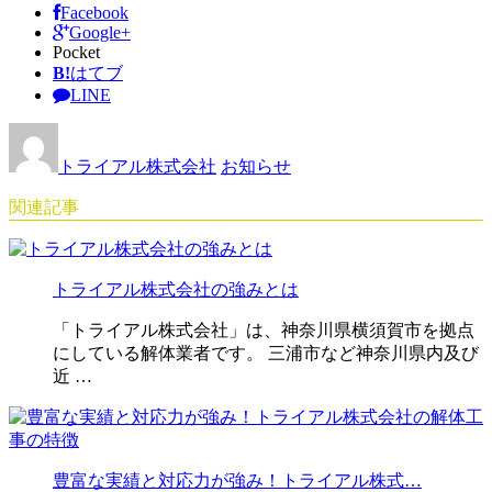
Facebook
Google+
Pocket
B!
はてブ
LINE
トライアル株式会社
お知らせ
関連記事
トライアル株式会社の強みとは
「トライアル株式会社」は、神奈川県横須賀市を拠点
にしている解体業者です。 三浦市など神奈川県内及び
近 …
豊富な実績と対応力が強み！トライアル株式…