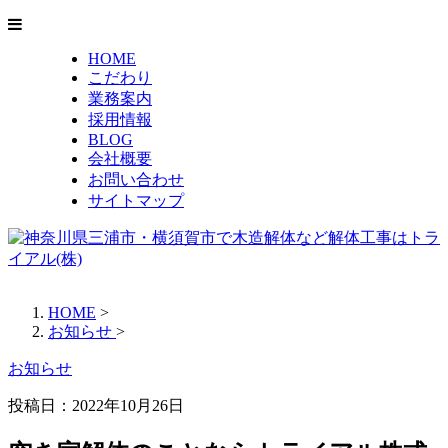
HOME
こだわり
業務案内
採用情報
BLOG
会社概要
お問い合わせ
サイトマップ
HOME
>
お知らせ
>
お知らせ
投稿日：2022年10月26日