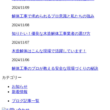
2024/11/09
解体工事で求められるプロ意識と私たちの強み
2024/11/08
知りたい！優良な木造解体工事業者の選び方
2024/11/07
木造解体はこんな現場で活躍しています！
2024/11/06
解体工事のプロが教える安全な現場づくりの秘訣
カテゴリー
お知らせ
新着情報
ブログ記事一覧