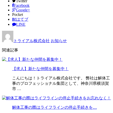
Twitter
Facebook
Google+
Pocket
B!
はてブ
LINE
トライアル株式会社
お知らせ
関連記事
【求人】新たな仲間を募集中！
こんにちは！トライアル株式会社です。 弊社は解体工
事のプロフェッショナル集団として、神奈川県横須賀
市 …
解体工事の際はライフラインの停止手続きを…