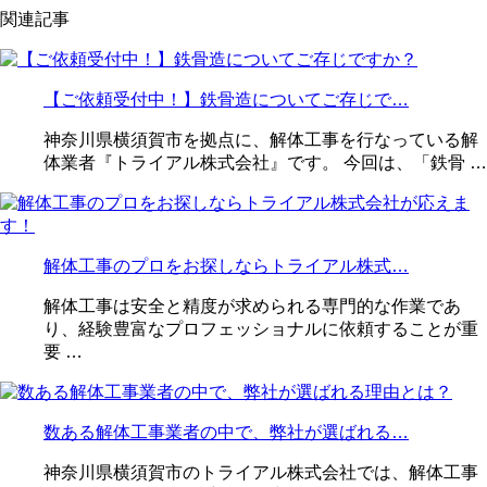
関連記事
【ご依頼受付中！】鉄骨造についてご存じで…
神奈川県横須賀市を拠点に、解体工事を行なっている解
体業者『トライアル株式会社』です。 今回は、「鉄骨 …
解体工事のプロをお探しならトライアル株式…
解体工事は安全と精度が求められる専門的な作業であ
り、経験豊富なプロフェッショナルに依頼することが重
要 …
数ある解体工事業者の中で、弊社が選ばれる…
神奈川県横須賀市のトライアル株式会社では、解体工事