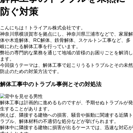
防ぐ対策
こんにちは！トライアル株式会社です。
神奈川県横須賀市を拠点にし、神奈川県三浦市などで、家屋解
体や木造解体、RC解体、鉄骨解体、スケルトン工事など、多
岐にわたる解体工事を行っています。
弊社の専門的な業務を通じて地域の皆様のお困りごとを解消し
ます。
今回扱うテーマは、解体工事で起こりうるトラブルとその未然
防止のための対策方法です。
解体工事中のトラブル事例とその対処法
解体工事は計画的に進めるものですが、予期せぬトラブルが発
生することがあります。
例えば、隣接する建物への損害、騒音や振動に関連する近隣ト
ラブル、解体材料の不適切な処分などが挙げられます。
解体中に隣接する建物に損害が出るケースでは、迅速な対応が