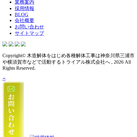
業務案内
採用情報
BLOG
会社概要
お問い合わせ
サイトマップ
Copyright© 木造解体をはじめ各種解体工事は神奈川県三浦市
や横須賀市などで活動するトライアル株式会社へ , 2026 All
Rights Reserved.