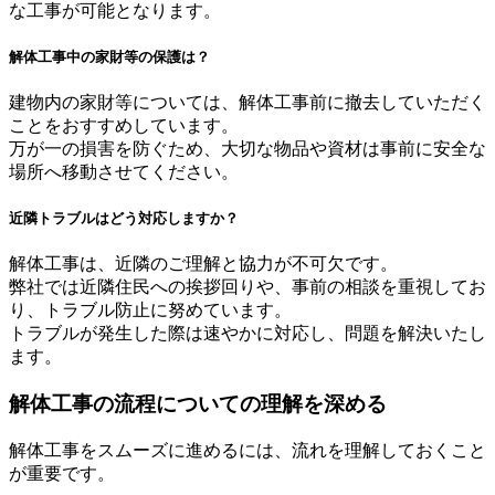
な工事が可能となります。
解体工事中の家財等の保護は？
建物内の家財等については、解体工事前に撤去していただく
ことをおすすめしています。
万が一の損害を防ぐため、大切な物品や資材は事前に安全な
場所へ移動させてください。
近隣トラブルはどう対応しますか？
解体工事は、近隣のご理解と協力が不可欠です。
弊社では近隣住民への挨拶回りや、事前の相談を重視してお
り、トラブル防止に努めています。
トラブルが発生した際は速やかに対応し、問題を解決いたし
ます。
解体工事の流程についての理解を深める
解体工事をスムーズに進めるには、流れを理解しておくこと
が重要です。