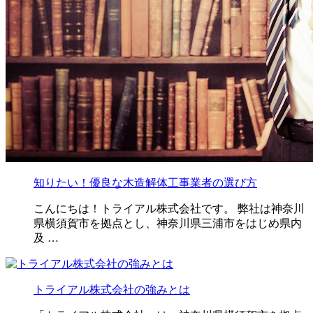
知りたい！優良な木造解体工事業者の選び方
こんにちは！トライアル株式会社です。 弊社は神奈川
県横須賀市を拠点とし、神奈川県三浦市をはじめ県内
及 …
トライアル株式会社の強みとは