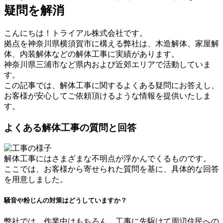
疑問を解消
こんにちは！トライアル株式会社です。
拠点を神奈川県横須賀市に構える弊社は、木造解体、家屋解
体、内装解体などの解体工事に実績があります。
神奈川県三浦市など県内および近郊エリアで活動していま
す。
この記事では、解体工事に関するよくある疑問にお答えし、
お客様が安心してご依頼頂けるような情報を提供いたしま
す。
よくある解体工事の質問と回答
解体工事にはさまざまな不明点が浮かんでくるものです。
ここでは、お客様から寄せられた質問を基に、具体的な回答
を用意しました。
騒音や粉じんの対策はどうしていますか？
弊社では、作業中はもちろん、工事に先駆けて周辺住民への