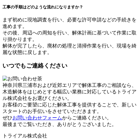
工事の手順はどのような流れになりますか？
まず初めに現地調査を行い、必要な許可申請などの手続きを
進めます。
その後、周辺への周知を行い、解体計画に基づいて作業に取
り掛かります。
解体が完了したら、廃材の処理と清掃作業を行い、現場を綺
麗な状態に戻します。
いつでもご連絡ください
神奈川県三浦市および近郊エリアで解体工事のご相談なら、
木造解体をはじめとする幅広い業務に対応しているトライア
ル株式会社をお選びください。
お客様のご要望に応じた解体工事を提供することで、新しい
スタートのお手伝いをさせていただきます。
ぜひ
お問い合わせフォーム
からご連絡ください。
最後までご覧いただき、ありがとうございました。
トライアル株式会社