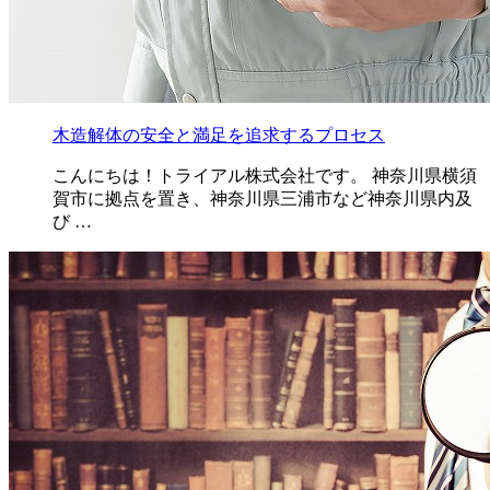
木造解体の安全と満足を追求するプロセス
こんにちは！トライアル株式会社です。 神奈川県横須
賀市に拠点を置き、神奈川県三浦市など神奈川県内及
び …