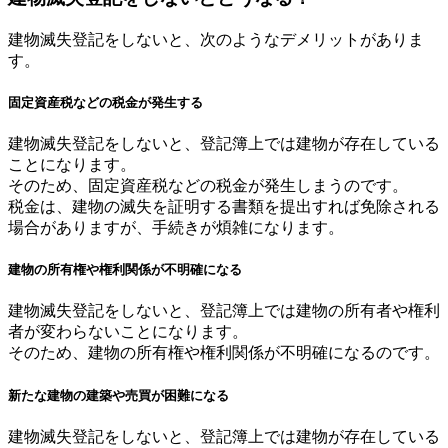
建物滅失登記をしないと、次のようなデメリットがありま
す。
固定資産税などの税金が発生する
建物滅失登記をしないと、登記簿上では建物が存在している
ことになります。
そのため、固定資産税などの税金が発生しまうのです。
税金は、建物の滅失を証明する書類を提出すれば免除される
場合がありますが、手続きが煩雑になります。
建物の所有権や権利関係が不明確になる
建物滅失登記をしないと、登記簿上では建物の所有者や権利
者が変わらないことになります。
そのため、建物の所有権や権利関係が不明確になるのです。
新たな建物の建築や売買が困難になる
建物滅失登記をしないと、登記簿上では建物が存在している