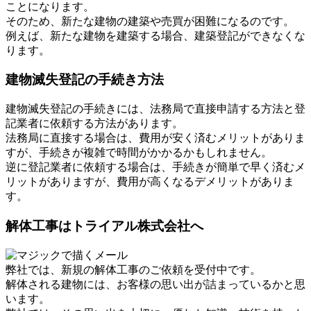
ことになります。
そのため、新たな建物の建築や売買が困難になるのです。
例えば、新たな建物を建築する場合、建築登記ができなくな
ります。
建物滅失登記の手続き方法
建物滅失登記の手続きには、法務局で直接申請する方法と登
記業者に依頼する方法があります。
法務局に直接する場合は、費用が安く済むメリットがありま
すが、手続きが複雑で時間がかかるかもしれません。
逆に登記業者に依頼する場合は、手続きが簡単で早く済むメ
リットがありますが、費用が高くなるデメリットがありま
す。
解体工事はトライアル株式会社へ
弊社では、新規の解体工事のご依頼を受付中です。
解体される建物には、お客様の思い出が詰まっているかと思
います。