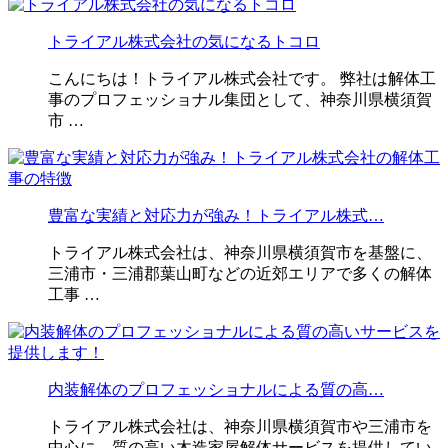
トライアル株式会社の気になるトコロ
こんにちは！トライアル株式会社です。 弊社は解体工
事のプロフェッショナル集団として、神奈川県横須賀
市 …
豊富な実績と対応力が強み！トライアル株式…
トライアル株式会社は、神奈川県横須賀市を基盤に、
三浦市・三浦郡葉山町などの近郊エリアで多くの解体
工事 …
内装解体のプロフェッショナルによる質の高…
トライアル株式会社は、神奈川県横須賀市や三浦市を
中心に、質の高い木造家屋解体サービスを提供してい