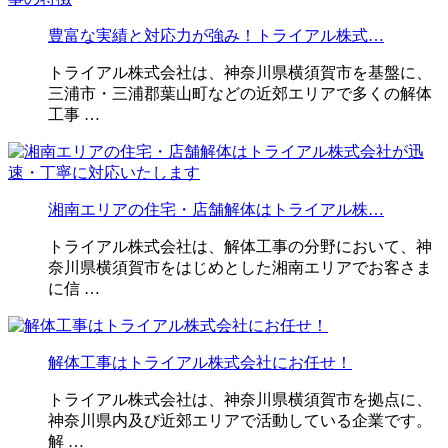
豊富な実績と対応力が強み！トライアル株式…
トライアル株式会社は、神奈川県横須賀市を基盤に、
三浦市・三浦郡葉山町などの近郊エリアで多くの解体
工事 …
湘南エリアの住宅・店舗解体はトライアル株…
トライアル株式会社は、解体工事の分野において、神
奈川県横須賀市をはじめとした湘南エリアでお客さま
に信 …
解体工事はトライアル株式会社にお任せ！
トライアル株式会社は、神奈川県横須賀市を拠点に、
神奈川県内及び近郊エリアで活動している企業です。
解 …