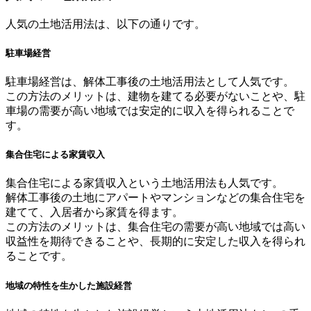
人気の土地活用法は、以下の通りです。
駐車場経営
駐車場経営は、解体工事後の土地活用法として人気です。
この方法のメリットは、建物を建てる必要がないことや、駐
車場の需要が高い地域では安定的に収入を得られることで
す。
集合住宅による家賃収入
集合住宅による家賃収入という土地活用法も人気です。
解体工事後の土地にアパートやマンションなどの集合住宅を
建てて、入居者から家賃を得ます。
この方法のメリットは、集合住宅の需要が高い地域では高い
収益性を期待できることや、長期的に安定した収入を得られ
ることです。
地域の特性を生かした施設経営