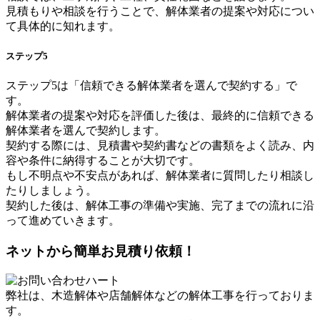
見積もりや相談を行うことで、解体業者の提案や対応につい
て具体的に知れます。
ステップ5
ステップ5は「信頼できる解体業者を選んで契約する」で
す。
解体業者の提案や対応を評価した後は、最終的に信頼できる
解体業者を選んで契約します。
契約する際には、見積書や契約書などの書類をよく読み、内
容や条件に納得することが大切です。
もし不明点や不安点があれば、解体業者に質問したり相談し
たりしましょう。
契約した後は、解体工事の準備や実施、完了までの流れに沿
って進めていきます。
ネットから簡単お見積り依頼！
弊社は、木造解体や店舗解体などの解体工事を行っておりま
す。