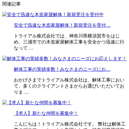
関連記事
安全で迅速な木造家屋解体！新規受注を受付…
トライアル株式会社では、神奈川県横須賀市をはじ
め、三浦市での木造家屋解体工事を安全かつ迅速に行
なって …
解体工事の実績多数！みなさまのニーズにお…
おかげさまでトライアル株式会社は、解体工事におい
て、多くのクライアントさまからお選びいただいてお
りま …
【求人】新たな仲間を募集中！
こんにちは！トライアル株式会社です。 弊社は解体工