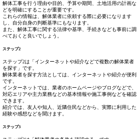
解体工事を行う理由や目的、予算や期間、土地活用の計画な
どを明確にすることが重要です。
これらの情報は、解体業者に依頼する際に必要になります
し、自分自身の判断基準にもなります。
また、解体工事に関する法律や基準、手続きなども事前に調
べておくと良いでしょう。
ステップ2
ステップ2は「インターネットや紹介などで複数の解体業者
を探す」です。
解体業者を探す方法としては、インターネットや紹介が便利
です。
インターネットでは、業者のホームページやブログなどで、
対応エリアや主力業務などの基本情報や施工事例などを確認
できます。
紹介では、友人や知人、近隣住民などから、実際に利用した
経験や感想などを聞けます。
ステップ3