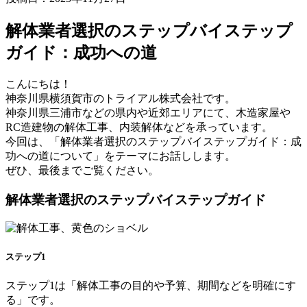
解体業者選択のステップバイステップ
ガイド：成功への道
こんにちは！
神奈川県横須賀市のトライアル株式会社です。
神奈川県三浦市などの県内や近郊エリアにて、木造家屋や
RC造建物の解体工事、内装解体などを承っています。
今回は、「解体業者選択のステップバイステップガイド：成
功への道について」をテーマにお話しします。
ぜひ、最後までご覧ください。
解体業者選択のステップバイステップガイド
ステップ1
ステップ1は「解体工事の目的や予算、期間などを明確にす
る」です。