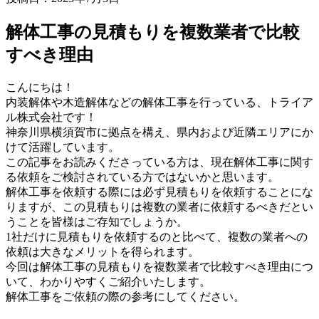
解体工事の見積もりを複数業者で比較
すべき理由
こんにちは！
内装解体や木造解体などの解体工事を行っている、トライア
ル株式会社です！
神奈川県横須賀市に拠点を構え、県内および近隣エリアにか
けて活躍しています。
この記事をお読みくださっている方は、現在解体工事に関す
る依頼をご検討されている方ではないかと思います。
解体工事を依頼する際には必ず見積もりを依頼することにな
りますが、この見積もりは複数の業者に依頼するべきだとい
うことを皆様はご存知でしょうか。
1社だけに見積もりを依頼するのと比べて、複数の業者への
依頼は大きなメリットを得られます。
今回は解体工事の見積もりを複数業者で比較すべき理由につ
いて、わかりやすくご紹介いたします。
解体工事をご依頼の際の参考にしてください。