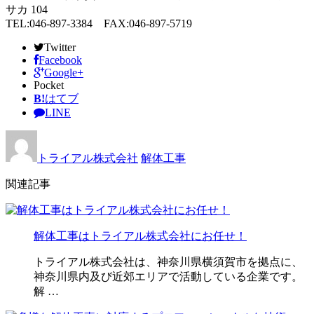
サカ 104
TEL:046-897-3384 FAX:046-897-5719
Twitter
Facebook
Google+
Pocket
B!
はてブ
LINE
トライアル株式会社
解体工事
関連記事
解体工事はトライアル株式会社にお任せ！
トライアル株式会社は、神奈川県横須賀市を拠点に、
神奈川県内及び近郊エリアで活動している企業です。
解 …