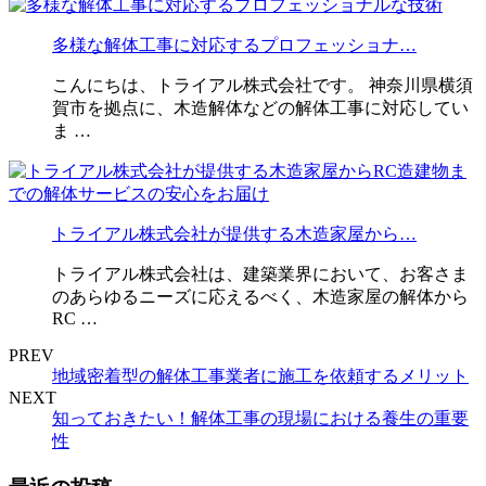
多様な解体工事に対応するプロフェッショナ…
こんにちは、トライアル株式会社です。 神奈川県横須
賀市を拠点に、木造解体などの解体工事に対応してい
ま …
トライアル株式会社が提供する木造家屋から…
トライアル株式会社は、建築業界において、お客さま
のあらゆるニーズに応えるべく、木造家屋の解体から
RC …
PREV
地域密着型の解体工事業者に施工を依頼するメリット
NEXT
知っておきたい！解体工事の現場における養生の重要
性