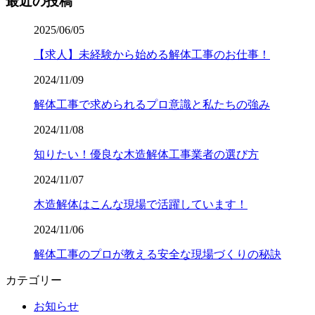
最近の投稿
2025/06/05
【求人】未経験から始める解体工事のお仕事！
2024/11/09
解体工事で求められるプロ意識と私たちの強み
2024/11/08
知りたい！優良な木造解体工事業者の選び方
2024/11/07
木造解体はこんな現場で活躍しています！
2024/11/06
解体工事のプロが教える安全な現場づくりの秘訣
カテゴリー
お知らせ