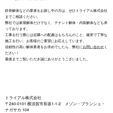
鉄骨解体などの業者をお探し中の方は、ぜひトライアル株式会社
までご相談ください。
弊社では家屋解体だけでなく、テナント解体・内装解体なども承
っております。
工事を行う際には近隣への配慮はもちろんのこと、確実で丁寧な
施工を行い、お客様のご要望にお応えしています。
信頼性の高い解体業者をお求めでしたら、弊社に
お問い合わせ
く
ださい！
最後までご覧いただき誠にありがとうございました。
トライアル株式会社
〒240-0101 横須賀市長坂1-1-2 メゾン・ブランシュ・
ナガサカ 104