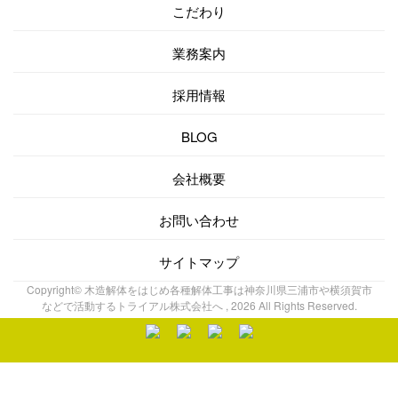
こだわり
業務案内
採用情報
BLOG
会社概要
お問い合わせ
サイトマップ
Copyright© 木造解体をはじめ各種解体工事は神奈川県三浦市や横須賀市
などで活動するトライアル株式会社へ , 2026 All Rights Reserved.