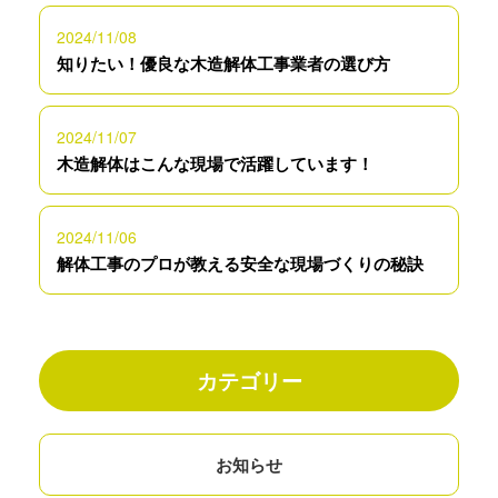
2024/11/08
知りたい！優良な木造解体工事業者の選び方
2024/11/07
木造解体はこんな現場で活躍しています！
2024/11/06
解体工事のプロが教える安全な現場づくりの秘訣
カテゴリー
お知らせ