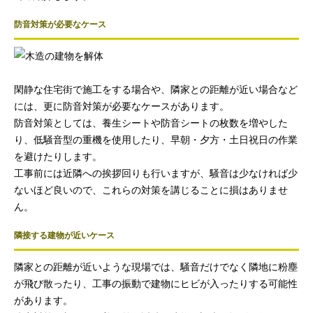
防音対策が必要なケース
閑静な住宅街で施工をする場合や、隣家との距離が近い場合など
には、更に防音対策が必要なケースがあります。
防音対策としては、養生シートや防音シートの枚数を増やした
り、低騒音型の重機を使用したり、早朝・夕方・土日祝日の作業
を避けたりします。
工事前には近隣への挨拶回りも行いますが、騒音は少なければ少
ないほど良いので、これらの対策を講じることに損はありませ
ん。
隣接する建物が近いケース
隣家との距離が近いような現場では、騒音だけでなく隣地に粉塵
が飛び散ったり、工事の振動で建物にヒビが入ったりする可能性
があります。