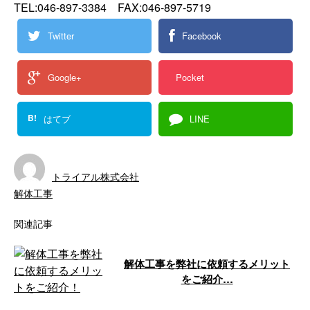
TEL:046-897-3384 FAX:046-897-5719
Twitter
Facebook
Google+
Pocket
B!
はてブ
LINE
トライアル株式会社
解体工事
関連記事
解体工事を弊社に依頼するメリット
をご紹介…
トライアル株式会社は、神奈川県