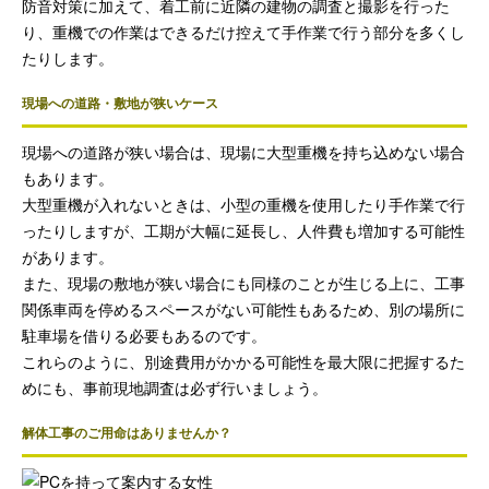
防音対策に加えて、着工前に近隣の建物の調査と撮影を行った
り、重機での作業はできるだけ控えて手作業で行う部分を多くし
たりします。
現場への道路・敷地が狭いケース
現場への道路が狭い場合は、現場に大型重機を持ち込めない場合
もあります。
大型重機が入れないときは、小型の重機を使用したり手作業で行
ったりしますが、工期が大幅に延長し、人件費も増加する可能性
があります。
また、現場の敷地が狭い場合にも同様のことが生じる上に、工事
関係車両を停めるスペースがない可能性もあるため、別の場所に
駐車場を借りる必要もあるのです。
これらのように、別途費用がかかる可能性を最大限に把握するた
めにも、事前現地調査は必ず行いましょう。
解体工事のご用命はありませんか？