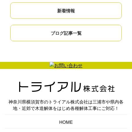
新着情報
ブログ記事一覧
神奈川県横須賀市のトライアル株式会社は三浦市や県内各
地・近郊で木造解体をはじめ各種解体工事にご対応！
HOME