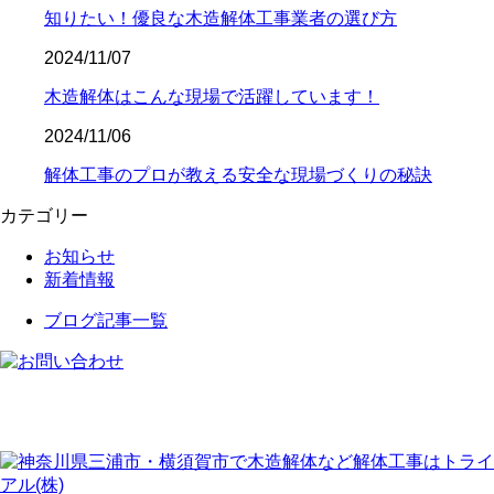
知りたい！優良な木造解体工事業者の選び方
2024/11/07
木造解体はこんな現場で活躍しています！
2024/11/06
解体工事のプロが教える安全な現場づくりの秘訣
カテゴリー
お知らせ
新着情報
ブログ記事一覧