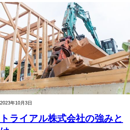
2023年10月3日
トライアル株式会社の強みと