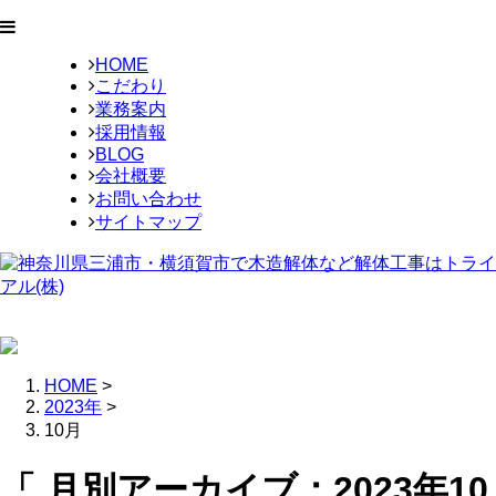
HOME
こだわり
業務案内
採用情報
BLOG
会社概要
お問い合わせ
サイトマップ
HOME
>
2023年
>
10月
「 月別アーカイブ：2023年10