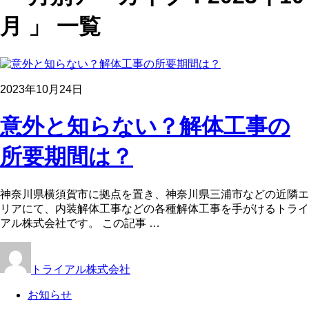
月 」 一覧
2023年10月24日
意外と知らない？解体工事の
所要期間は？
神奈川県横須賀市に拠点を置き、神奈川県三浦市などの近隣エ
リアにて、内装解体工事などの各種解体工事を手がけるトライ
アル株式会社です。 この記事 …
トライアル株式会社
お知らせ