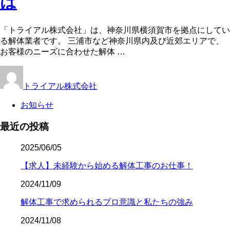
は
「トライアル株式会社」は、神奈川県横須賀市を拠点にしてい
る解体業者です。 三浦市など神奈川県内及び近郊エリアで、
お客様のニーズに合わせた解体 …
トライアル株式会社
お知らせ
最近の投稿
2025/06/05
【求人】未経験から始める解体工事のお仕事！
2024/11/09
解体工事で求められるプロ意識と私たちの強み
2024/11/08